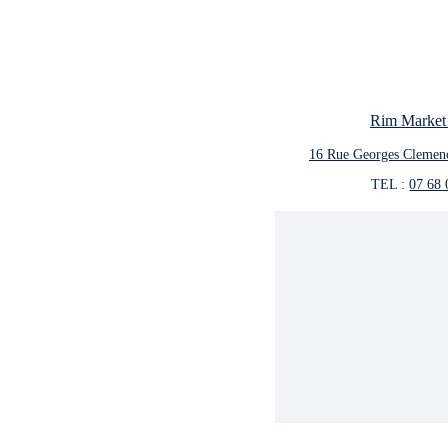
Rim Market
16 Rue Georges Clemen
TEL : 
07 68 