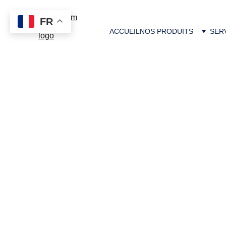
FR
ACCUEIL
NOS PRODUITS
SER