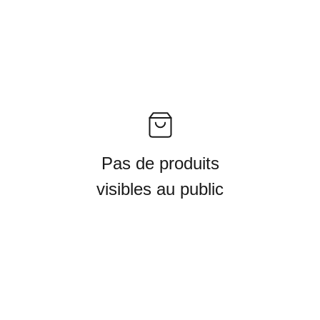
Pas de produits
visibles au public