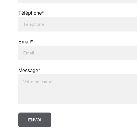
Téléphone*
Email*
Message*
ENVOI