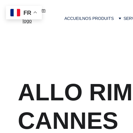
FR
ACCUEIL
NOS PRODUITS
SER
ALLO RIM
CANNES