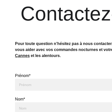
 Contacte
Pour toute question n'hésitez pas à nous contacte
vous aider avec vos commandes nocturnes et votr
Cannes
 et les alentours. 
Prénom*
Nom*