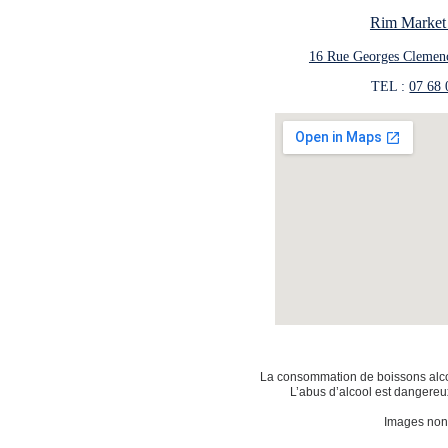
Rim Market
16 Rue Georges Clemen
TEL : 
07 68 
La consommation de boissons alcoo
L’abus d’alcool est dangereu
Images non 