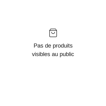
Pas de produits
visibles au public