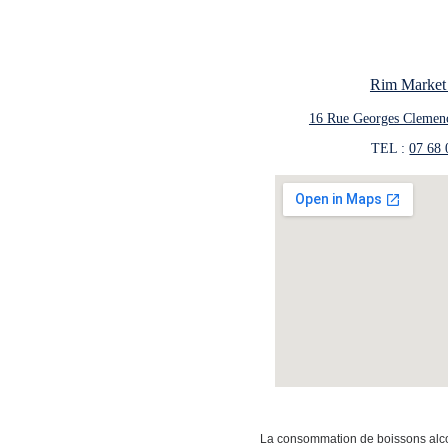
Rim Market
16 Rue Georges Clemen
TEL : 
07 68 
La consommation de boissons alcoo