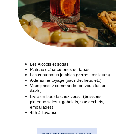
Les Alcools et sodas
Plateaux Charcuteries ou tapas
Les contenants jetables (verres, assiettes)
Aide au nettoyage (sacs déchets, etc)
Vous passez commande, on vous fait un 
devis,
Livré en bas de chez vous : (boissons, 
plateaux salés + gobelets, sac déchets, 
emballages)
48h à l'avance