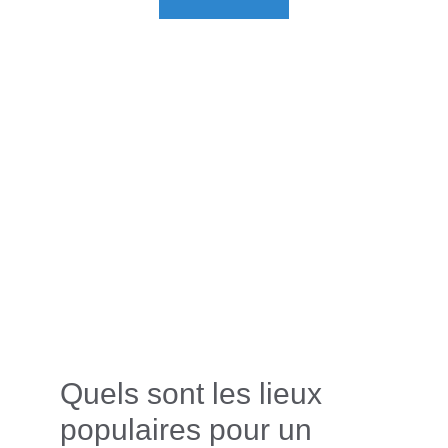
Quels sont les lieux 
populaires pour un 