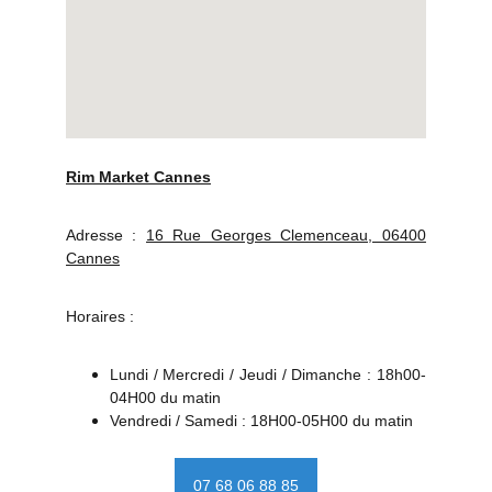
Rim Market Cannes
Adresse :
16 Rue Georges Clemenceau, 06400
Cannes
Horaires :
Lundi / Mercredi / Jeudi / Dimanche : 18h00-
04H00 du matin
Vendredi / Samedi : 18H00-05H00 du matin
07 68 06 88 85