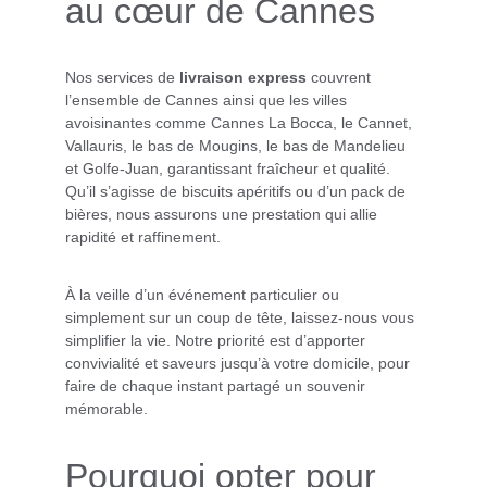
au cœur de Cannes
Nos services de 
livraison express
 couvrent 
l’ensemble de Cannes ainsi que les villes 
avoisinantes comme Cannes La Bocca, le Cannet, 
Vallauris, le bas de Mougins, le bas de Mandelieu 
et Golfe-Juan, garantissant fraîcheur et qualité. 
Qu’il s’agisse de biscuits apéritifs ou d’un pack de 
bières, nous assurons une prestation qui allie 
rapidité et raffinement.
À la veille d’un événement particulier ou 
simplement sur un coup de tête, laissez-nous vous 
simplifier la vie. Notre priorité est d’apporter 
convivialité et saveurs jusqu’à votre domicile, pour 
faire de chaque instant partagé un souvenir 
mémorable.
Pourquoi opter pour 