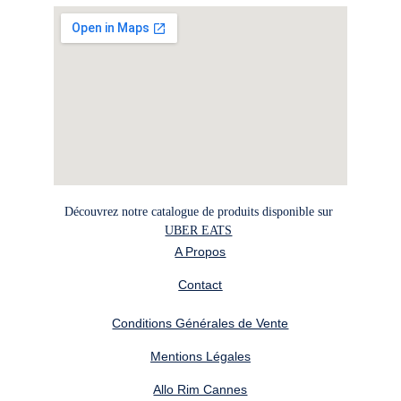
Découvrez notre catalogue de produits disponible sur 
UBER EATS
A Propos
Contact
Conditions Générales de Vente
Mentions Légales
Allo Rim Cannes