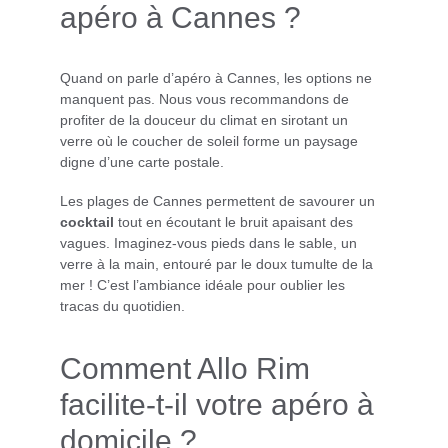
apéro à Cannes ?
Quand on parle d’apéro à Cannes, les options ne 
manquent pas. Nous vous recommandons de 
profiter de la douceur du climat en sirotant un 
verre où le coucher de soleil forme un paysage 
digne d’une carte postale.
Les plages de Cannes permettent de savourer un 
cocktail
 tout en écoutant le bruit apaisant des 
vagues. Imaginez-vous pieds dans le sable, un 
verre à la main, entouré par le doux tumulte de la 
mer ! C’est l’ambiance idéale pour oublier les 
tracas du quotidien.
Comment Allo Rim 
facilite-t-il votre apéro à 
domicile ?