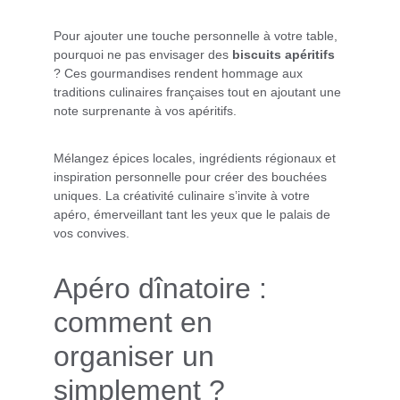
Pour ajouter une touche personnelle à votre table, 
pourquoi ne pas envisager des 
biscuits apéritifs
? Ces gourmandises rendent hommage aux 
traditions culinaires françaises tout en ajoutant une 
note surprenante à vos apéritifs.
Mélangez épices locales, ingrédients régionaux et 
inspiration personnelle pour créer des bouchées 
uniques. La créativité culinaire s’invite à votre 
apéro, émerveillant tant les yeux que le palais de 
vos convives.
Apéro dînatoire : 
comment en 
organiser un 
simplement ?