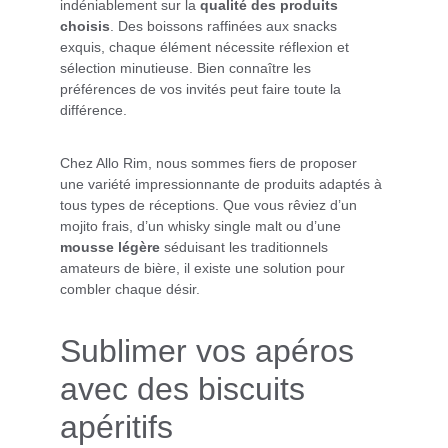
indéniablement sur la 
qualité des produits 
choisis
. Des boissons raffinées aux snacks 
exquis, chaque élément nécessite réflexion et 
sélection minutieuse. Bien connaître les 
préférences de vos invités peut faire toute la 
différence.
Chez Allo Rim, nous sommes fiers de proposer 
une variété impressionnante de produits adaptés à 
tous types de réceptions. Que vous rêviez d’un 
mojito frais, d’un whisky single malt ou d’une 
mousse légère
 séduisant les traditionnels 
amateurs de bière, il existe une solution pour 
combler chaque désir.
Sublimer vos apéros 
avec des biscuits 
apéritifs