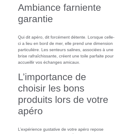
Ambiance farniente 
garantie
Qui dit apéro, dit forcément détente. Lorsque celle-
ci a lieu en bord de mer, elle prend une dimension 
particulière. Les senteurs salines, associées à une 
brise rafraîchissante, créent une toile parfaite pour 
accueillir vos échanges amicaux.
L’importance de 
choisir les bons 
produits lors de votre 
apéro
L’expérience gustative de votre apéro repose 