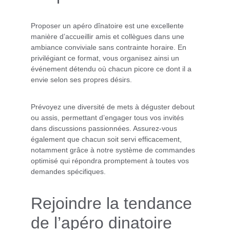
Proposer un apéro dînatoire est une excellente 
manière d’accueillir amis et collègues dans une 
ambiance conviviale sans contrainte horaire. En 
privilégiant ce format, vous organisez ainsi un 
événement détendu où chacun picore ce dont il a 
envie selon ses propres désirs.
Prévoyez une diversité de mets à déguster debout 
ou assis, permettant d’engager tous vos invités 
dans discussions passionnées. Assurez-vous 
également que chacun soit servi efficacement, 
notamment grâce à notre système de commandes 
optimisé qui répondra promptement à toutes vos 
demandes spécifiques.
Rejoindre la tendance 
de l’apéro dinatoire