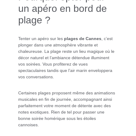
un apéro en bord de 
plage ?
Tenter un apéro sur les 
plages de Cannes
, c’est 
plonger dans une atmosphère vibrante et 
chaleureuse. La plage reste un lieu magique où le 
décor naturel et l’ambiance détendue illuminent 
vos soirées. Vous profiterez de vues 
spectaculaires tandis que l’air marin enveloppera 
vos conversations.
Certaines plages proposent même des animations 
musicales en fin de journée, accompagnant ainsi 
parfaitement votre moment de détente avec des 
notes exotiques. Rien de tel pour passer une 
bonne soirée homérique sous les étoiles 
cannoises.