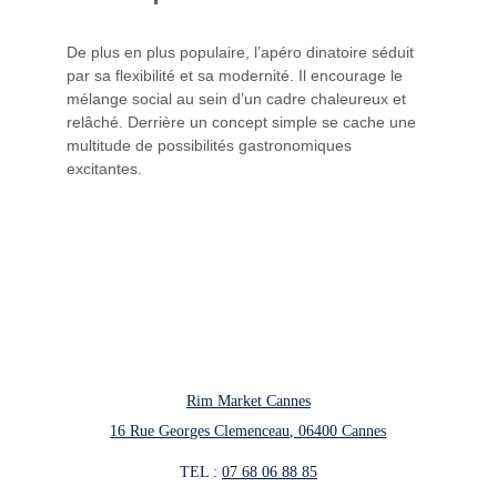
De plus en plus populaire, l’apéro dinatoire séduit 
par sa flexibilité et sa modernité. Il encourage le 
mélange social au sein d’un cadre chaleureux et 
relâché. Derrière un concept simple se cache une 
multitude de possibilités gastronomiques 
excitantes.
Rim Market Cannes
16 Rue Georges Clemenceau, 06400 Cannes
TEL : 
07 68 06 88 85