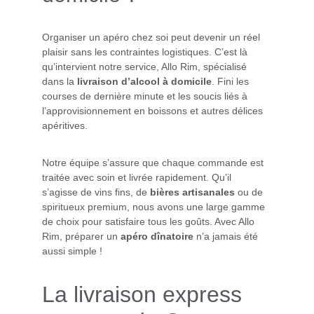
Organiser un apéro chez soi peut devenir un réel 
plaisir sans les contraintes logistiques. C’est là 
qu’intervient notre service, Allo Rim, spécialisé 
dans la 
livraison d’alcool à domicile
. Fini les 
courses de dernière minute et les soucis liés à 
l’approvisionnement en boissons et autres délices 
apéritives.
Notre équipe s’assure que chaque commande est 
traitée avec soin et livrée rapidement. Qu’il 
s’agisse de vins fins, de 
bières artisanales
 ou de 
spiritueux premium, nous avons une large gamme 
de choix pour satisfaire tous les goûts. Avec Allo 
Rim, préparer un 
apéro dînatoire
 n’a jamais été 
aussi simple !
La livraison express 