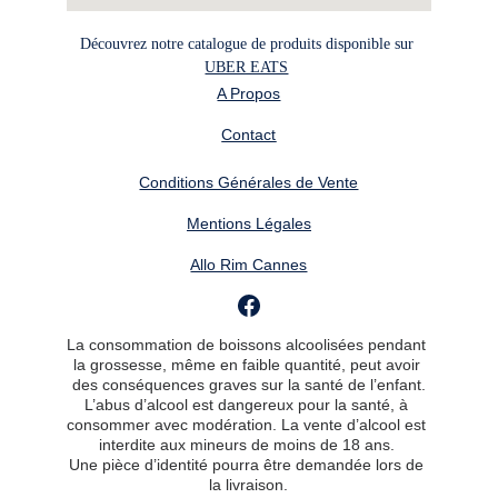
Découvrez notre catalogue de produits disponible sur 
UBER EATS
A Propos
Contact
Conditions Générales de Vente
Mentions Légales
Allo Rim Cannes
La consommation de boissons alcoolisées pendant 
la grossesse, même en faible quantité, peut avoir 
des conséquences graves sur la santé de l’enfant.
L’abus d’alcool est dangereux pour la santé, à 
consommer avec modération. La vente d’alcool est 
interdite aux mineurs de moins de 18 ans. 
Une pièce d’identité pourra être demandée lors de 
la livraison.