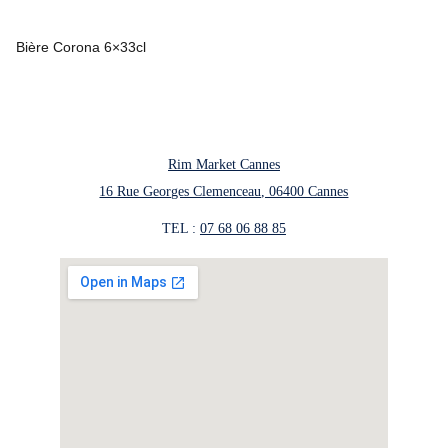
Bière Corona 6×33cl
Rim Market Cannes
16 Rue Georges Clemenceau, 06400 Cannes
TEL : 
07 68 06 88 85