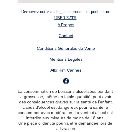
Découvrez notre catalogue de produits disponible sur 
UBER EATS
A Propos
Contact
Conditions Générales de Vente
Mentions Légales
Allo Rim Cannes
La consommation de boissons alcoolisées pendant 
la grossesse, même en faible quantité, peut avoir 
des conséquences graves sur la santé de l’enfant.
L’abus d’alcool est dangereux pour la santé, à 
consommer avec modération. La vente d’alcool est 
interdite aux mineurs de moins de 18 ans. 
Une pièce d’identité pourra être demandée lors de 
la livraison.