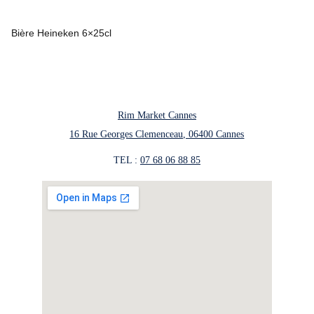
Bière Heineken 6×25cl
Rim Market Cannes
16 Rue Georges Clemenceau, 06400 Cannes
TEL : 
07 68 06 88 85