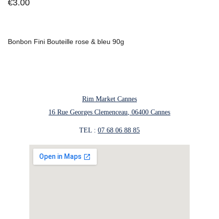
€3.00
Bonbon Fini Bouteille rose & bleu 90g
Rim Market Cannes
16 Rue Georges Clemenceau, 06400 Cannes
TEL : 
07 68 06 88 85