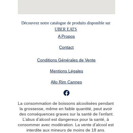
Découvrez notre catalogue de produits disponible sur 
UBER EATS
A Propos
Contact
Conditions Générales de Vente
Mentions Légales
Allo Rim Cannes
La consommation de boissons alcoolisées pendant 
la grossesse, même en faible quantité, peut avoir 
des conséquences graves sur la santé de l’enfant.
L’abus d’alcool est dangereux pour la santé, à 
consommer avec modération. La vente d’alcool est 
interdite aux mineurs de moins de 18 ans. 