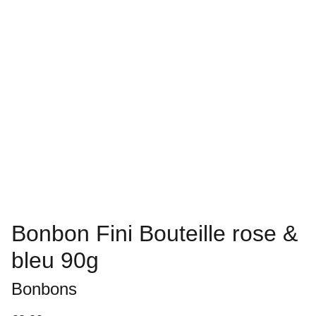
Bonbon Fini Bouteille rose &
bleu 90g
Bonbons