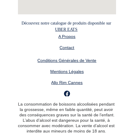
Découvrez notre catalogue de produits disponible sur 
UBER EATS
A Propos
Contact
Conditions Générales de Vente
Mentions Légales
Allo Rim Cannes
La consommation de boissons alcoolisées pendant 
la grossesse, même en faible quantité, peut avoir 
des conséquences graves sur la santé de l’enfant.
L’abus d’alcool est dangereux pour la santé, à 
consommer avec modération. La vente d’alcool est 
interdite aux mineurs de moins de 18 ans. 