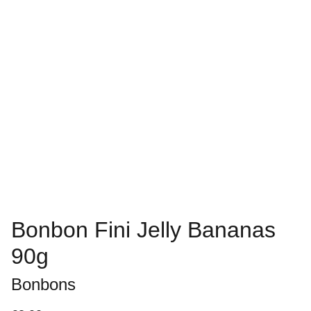
Bonbon Fini Jelly Bananas
90g
Bonbons