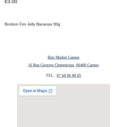
€3.00
Bonbon Fini Jelly Bananas 90g
Rim Market Cannes
16 Rue Georges Clemenceau, 06400 Cannes
TEL : 
07 68 06 88 85