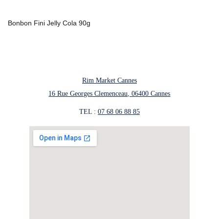
Bonbon Fini Jelly Cola 90g
Rim Market Cannes
16 Rue Georges Clemenceau, 06400 Cannes
TEL : 
07 68 06 88 85