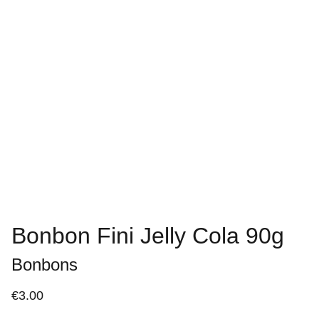
Bonbon Fini Jelly Cola 90g
Bonbons
€3.00