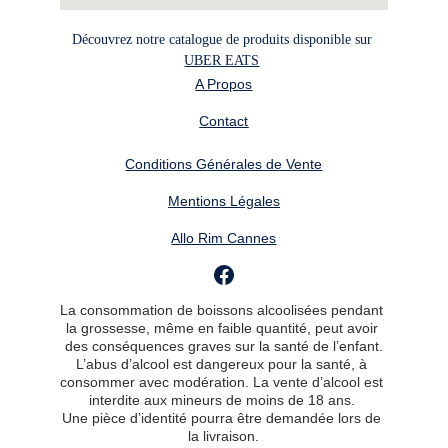
Découvrez notre catalogue de produits disponible sur 
UBER EATS
A Propos
Contact
Conditions Générales de Vente
Mentions Légales
Allo Rim Cannes
La consommation de boissons alcoolisées pendant 
la grossesse, même en faible quantité, peut avoir 
des conséquences graves sur la santé de l’enfant.
L’abus d’alcool est dangereux pour la santé, à 
consommer avec modération. La vente d’alcool est 
interdite aux mineurs de moins de 18 ans. 
Une pièce d’identité pourra être demandée lors de 
la livraison.