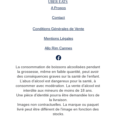
UBER EATS
A Propos
Contact
Conditions Générales de Vente
Mentions Légales
Allo Rim Cannes
La consommation de boissons alcoolisées pendant 
la grossesse, même en faible quantité, peut avoir 
des conséquences graves sur la santé de l’enfant.
L’abus d’alcool est dangereux pour la santé, à 
consommer avec modération. La vente d’alcool est 
interdite aux mineurs de moins de 18 ans. 
Une pièce d’identité pourra être demandée lors de 
la livraison.
Images non contractuelles. La marque ou paquet 
livré peut être différent de l'image en fonction des 
stocks.