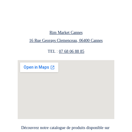
Rim Market Cannes
16 Rue Georges Clemenceau, 06400 Cannes
TEL : 
07 68 06 88 85
Découvrez notre catalogue de produits disponible sur 