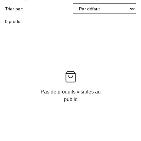
Trier par:
0 produit
Pas de produits visibles au
public