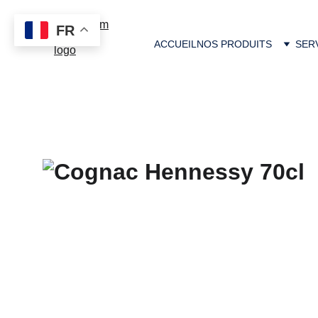
FR
ACCUEIL
NOS PRODUITS
SER