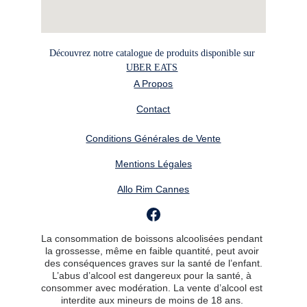
Découvrez notre catalogue de produits disponible sur 
UBER EATS
A Propos
Contact
Conditions Générales de Vente
Mentions Légales
Allo Rim Cannes
La consommation de boissons alcoolisées pendant 
la grossesse, même en faible quantité, peut avoir 
des conséquences graves sur la santé de l’enfant.
L’abus d’alcool est dangereux pour la santé, à 
consommer avec modération. La vente d’alcool est 
interdite aux mineurs de moins de 18 ans. 