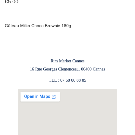
€5.00
Gâteau Milka Choco Brownie 180g
Rim Market Cannes
16 Rue Georges Clemenceau, 06400 Cannes
TEL : 
07 68 06 88 85