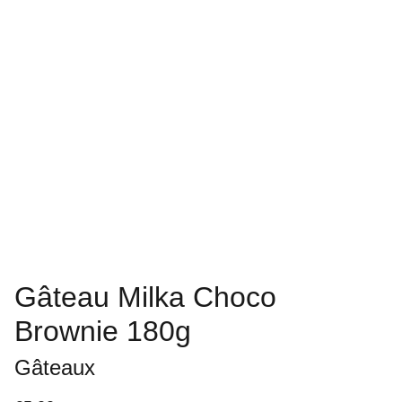
Gâteau Milka Choco
Brownie 180g
Gâteaux