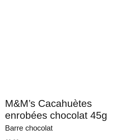
M&M’s Cacahuètes
enrobées chocolat 45g
Barre chocolat