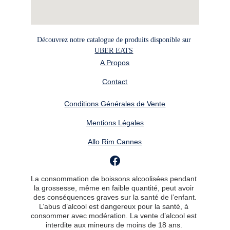
Découvrez notre catalogue de produits disponible sur 
UBER EATS
A Propos
Contact
Conditions Générales de Vente
Mentions Légales
Allo Rim Cannes
La consommation de boissons alcoolisées pendant 
la grossesse, même en faible quantité, peut avoir 
des conséquences graves sur la santé de l’enfant.
L’abus d’alcool est dangereux pour la santé, à 
consommer avec modération. La vente d’alcool est 
interdite aux mineurs de moins de 18 ans. 