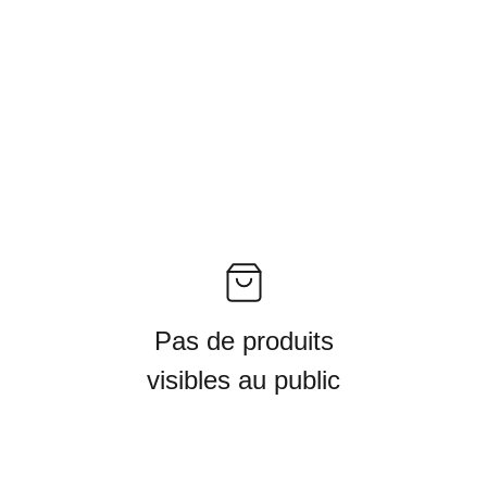
Pas de produits
visibles au public