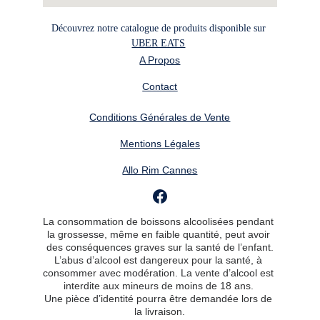
Découvrez notre catalogue de produits disponible sur 
UBER EATS
A Propos
Contact
Conditions Générales de Vente
Mentions Légales
Allo Rim Cannes
La consommation de boissons alcoolisées pendant 
la grossesse, même en faible quantité, peut avoir 
des conséquences graves sur la santé de l’enfant.
L’abus d’alcool est dangereux pour la santé, à 
consommer avec modération. La vente d’alcool est 
interdite aux mineurs de moins de 18 ans. 
Une pièce d’identité pourra être demandée lors de 
la livraison.