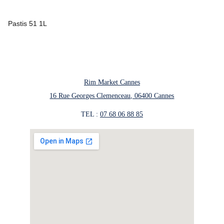
Pastis 51 1L
Rim Market Cannes
16 Rue Georges Clemenceau, 06400 Cannes
TEL : 
07 68 06 88 85