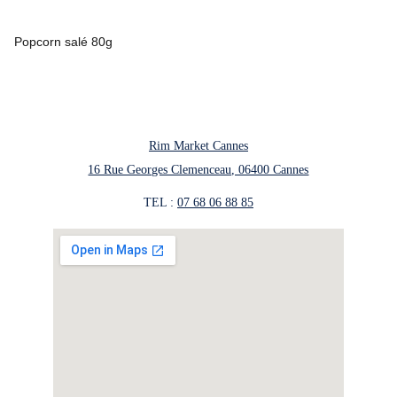
Popcorn salé 80g
Rim Market Cannes
16 Rue Georges Clemenceau, 06400 Cannes
TEL : 
07 68 06 88 85