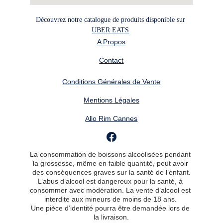
Découvrez notre catalogue de produits disponible sur 
UBER EATS
A Propos
Contact
Conditions Générales de Vente
Mentions Légales
Allo Rim Cannes
La consommation de boissons alcoolisées pendant 
la grossesse, même en faible quantité, peut avoir 
des conséquences graves sur la santé de l’enfant.
L’abus d’alcool est dangereux pour la santé, à 
consommer avec modération. La vente d’alcool est 
interdite aux mineurs de moins de 18 ans. 
Une pièce d’identité pourra être demandée lors de 
la livraison.