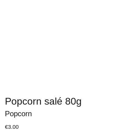
Popcorn salé 80g
Popcorn
€3.00