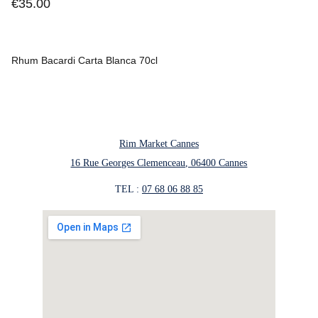
€35.00
Rhum Bacardi Carta Blanca 70cl
Rim Market Cannes
16 Rue Georges Clemenceau, 06400 Cannes
TEL : 
07 68 06 88 85