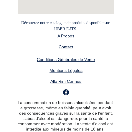
Découvrez notre catalogue de produits disponible sur 
UBER EATS
A Propos
Contact
Conditions Générales de Vente
Mentions Légales
Allo Rim Cannes
La consommation de boissons alcoolisées pendant 
la grossesse, même en faible quantité, peut avoir 
des conséquences graves sur la santé de l’enfant.
L’abus d’alcool est dangereux pour la santé, à 
consommer avec modération. La vente d’alcool est 
interdite aux mineurs de moins de 18 ans. 