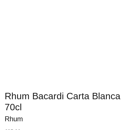
Rhum Bacardi Carta Blanca
70cl
Rhum