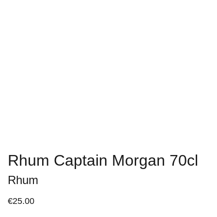
Rhum Captain Morgan 70cl
Rhum
€25.00