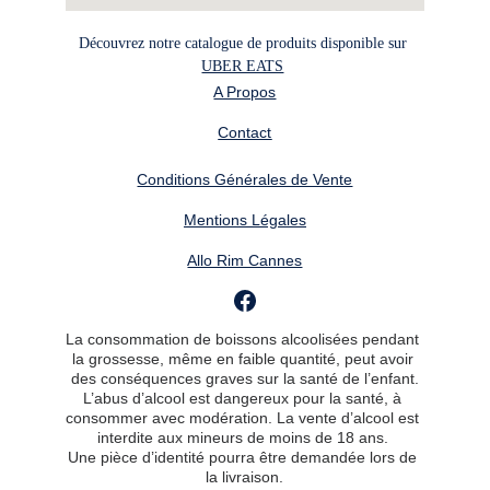
Découvrez notre catalogue de produits disponible sur 
UBER EATS
A Propos
Contact
Conditions Générales de Vente
Mentions Légales
Allo Rim Cannes
La consommation de boissons alcoolisées pendant 
la grossesse, même en faible quantité, peut avoir 
des conséquences graves sur la santé de l’enfant.
L’abus d’alcool est dangereux pour la santé, à 
consommer avec modération. La vente d’alcool est 
interdite aux mineurs de moins de 18 ans. 
Une pièce d’identité pourra être demandée lors de 
la livraison.