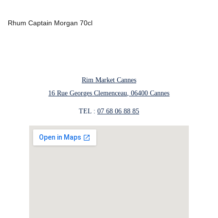
Rhum Captain Morgan 70cl
Rim Market Cannes
16 Rue Georges Clemenceau, 06400 Cannes
TEL : 
07 68 06 88 85