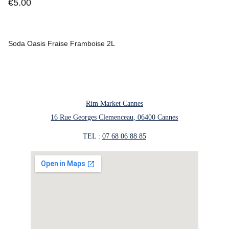
€5.00
Soda Oasis Fraise Framboise 2L
Rim Market Cannes
16 Rue Georges Clemenceau, 06400 Cannes
TEL : 
07 68 06 88 85