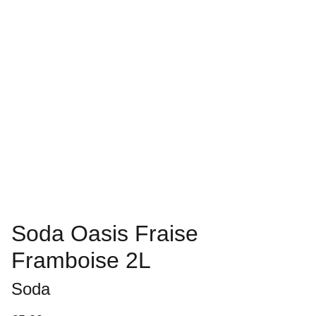
Soda Oasis Fraise
Framboise 2L
Soda