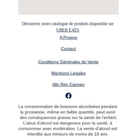
Découvrez notre catalogue de produits disponible sur 
UBER EATS
A Propos
Contact
Conditions Générales de Vente
Mentions Légales
Allo Rim Cannes
La consommation de boissons alcoolisées pendant 
la grossesse, même en faible quantité, peut avoir 
des conséquences graves sur la santé de l’enfant.
L’abus d’alcool est dangereux pour la santé, à 
consommer avec modération. La vente d’alcool est 
interdite aux mineurs de moins de 18 ans. 