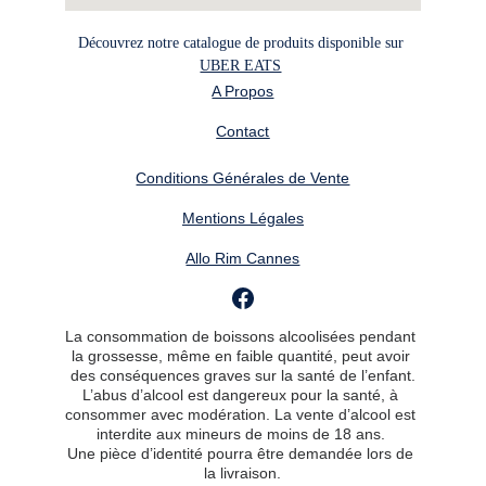
Découvrez notre catalogue de produits disponible sur 
UBER EATS
A Propos
Contact
Conditions Générales de Vente
Mentions Légales
Allo Rim Cannes
La consommation de boissons alcoolisées pendant 
la grossesse, même en faible quantité, peut avoir 
des conséquences graves sur la santé de l’enfant.
L’abus d’alcool est dangereux pour la santé, à 
consommer avec modération. La vente d’alcool est 
interdite aux mineurs de moins de 18 ans. 
Une pièce d’identité pourra être demandée lors de 
la livraison.