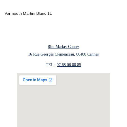
Vermouth Martini Blanc 1L
Rim Market Cannes
16 Rue Georges Clemenceau, 06400 Cannes
TEL : 
07 68 06 88 85