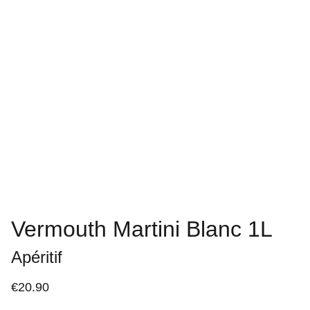
Vermouth Martini Blanc 1L
Apéritif
€20.90