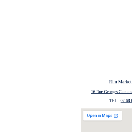
Rim Market
16 Rue Georges Clemen
TEL : 
07 68 