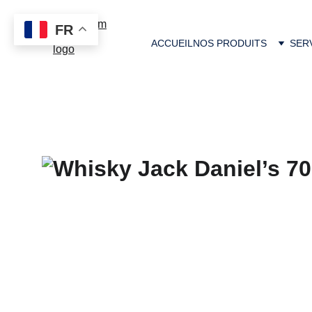
FR
ACCUEIL
NOS PRODUITS
SER