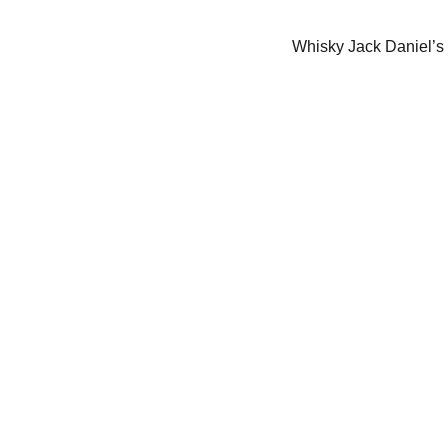
Whisky Jack Daniel’s