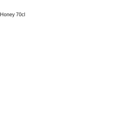
 Honey 70cl