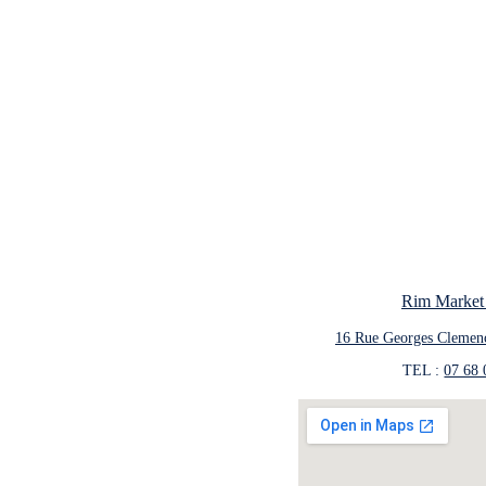
Rim Market
16 Rue Georges Clemen
TEL : 
07 68 