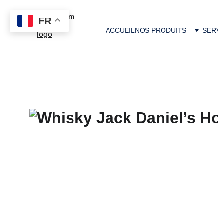
FR
ACCUEIL
NOS PRODUITS
SER