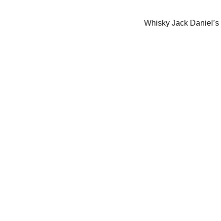
Whisky Jack Daniel’s